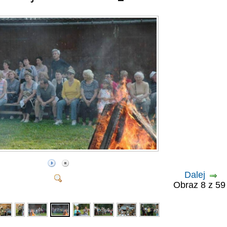
Dalej
Obraz 8 z 5