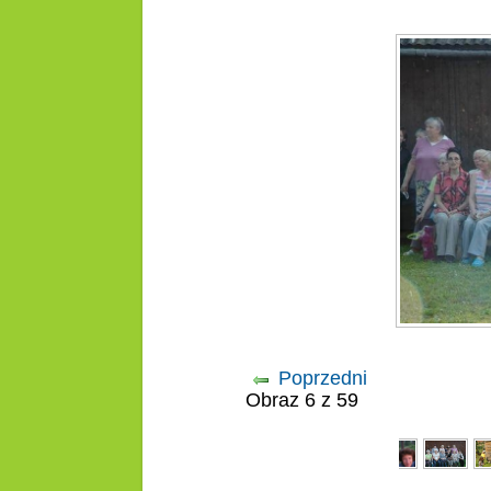
Poprzedni
Obraz 6 z 59