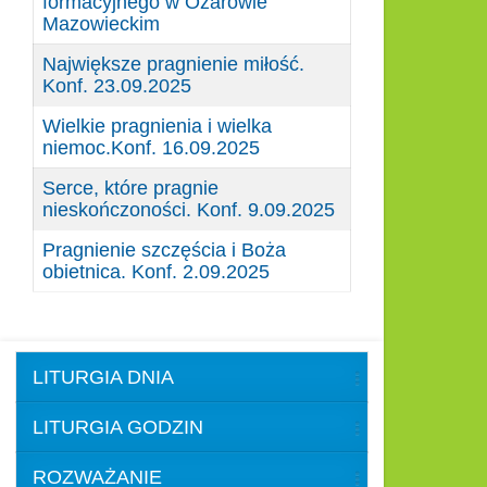
formacyjnego w Ożarowie
Mazowieckim
Największe pragnienie miłość.
Konf. 23.09.2025
Wielkie pragnienia i wielka
niemoc.Konf. 16.09.2025
Serce, które pragnie
nieskończoności. Konf. 9.09.2025
Pragnienie szczęścia i Boża
obietnica. Konf. 2.09.2025
LITURGIA DNIA
LITURGIA GODZIN
ROZWAŻANIE