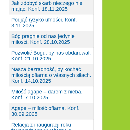
Jak zdobyć skarb nieczego nie
mając. Konf. 18.11.2025
Podjąć ryzyko ufności. Konf.
3.11.2025
Bóg pragnie od nas jedynie
miłości. Konf. 28.10.2025
Pozwolić Bogu, by nas obdarował.
Konf. 21.10.2025
Nasza bezradność, by kochać
miłością ofiarną o własnych siłach.
Konf. 14.10.2025
Miłość agape – darem z nieba.
Konf. 7.10.2025
Agape – miłość ofiarna. Konf.
30.09.2025
Relacja z inauguracji roku