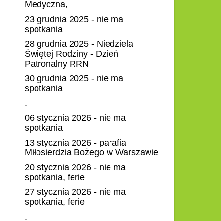
Medyczna,
23 grudnia 2025 - nie ma
spotkania
28 grudnia 2025 - Niedziela
Świętej Rodziny - Dzień
Patronalny RRN
30 grudnia 2025 - nie ma
spotkania
.
06 stycznia 2026 - nie ma
spotkania
13 stycznia 2026 - parafia
Miłosierdzia Bożego w Warszawie
20 stycznia 2026 - nie ma
spotkania, ferie
27 stycznia 2026 - nie ma
spotkania, ferie
.