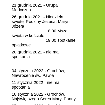
21 grudnia 2021 - Grupa
Medyczna
26 grudnia 2021 - Niedziela
świętej Rodziny Jezusa, Maryi i
Józefa
18.00 Msza
święta w kościele
19.00 spotkanie
opłatkowe
28 grudnia 2021 - nie ma
spotkania
.
04 stycznia 2022 - Grochów,
Nawrócenie św. Pawła
11 stycznia 2022 - nie ma
spotkania
18 stycznia 2022 - Grochów,
Najświętszego Serca Maryi Panny