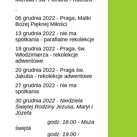
.
06 grudnia 2022 - Praga, Matki
Bożej Pięknej Miłości
13 grudnia 2022 - nie ma
spotkania - parafialne rekolekcje
19 grudnia 2022 - Praga, św.
Włodzimierza - rekolekcje
adwentowe
20 grudnia 2022 - Praga św.
Jakuba - rekolekcje adwentowe
27 grudnia 2022 - nie ma
spotkania
30 grudnia 2022 - Niedziela
Świętej Rodziny Jezusa, Maryi i
Józefa
godz. 18.00 - Msza
święta
godz. 19.00 -