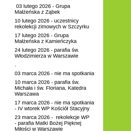
03 lutego 2026 - Grupa
Małżeńska z Ząbek
10 lutego 2026 - uczestnicy
rekolekcji zimowych w Szczyrku
17 lutego 2026 - Grupa
Małżeńska z Kamieńczyka
24 lutego 2026 - parafia św.
Włodzimierza w Warszawie
.
03 marca 2026 - nie ma spotkania
10 marca 2026 - parafia św.
Michała i św. Floriana, Katedra
Warszawa
17 marca 2026 - nie ma spotkania
- IV wtorek WP Kościół Stacyjny
23 marca 2026 - rekolekcje WP
- parafia Matki Bożej Pięknej
Miłości w Warszawie