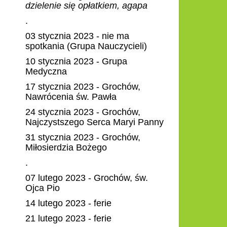
dzielenie się opłatkiem, agapa
.
03 stycznia 2023 - nie ma
spotkania (Grupa Nauczycieli)
10 stycznia 2023 - Grupa
Medyczna
17 stycznia 2023 - Grochów,
Nawrócenia św. Pawła
24 stycznia 2023 - Grochów,
Najczystszego Serca Maryi Panny
31 stycznia 2023 - Grochów,
Miłosierdzia Bożego
.
07 lutego 2023 - Grochów, św.
Ojca Pio
14 lutego 2023 - ferie
21 lutego 2023 - ferie