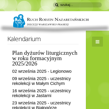
Kalendarium
Plan dyżurów liturgicznych
w roku formacyjnym
2025/2026
02 września 2025 - Legionowo
09 września 2025 - uczestnicy
rekolekcji w Małym Cichym
16 września 2025 - uczestnicy
rekolekcji w Jastarni
23 września 2025 - uczestnicy
rekolekcji w Białogórze