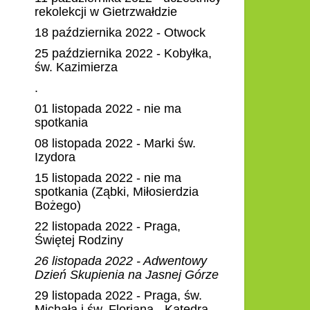
rekolekcji w Gietrzwałdzie
18 października 2022 - Otwock
25 października 2022 - Kobyłka,
św. Kazimierza
.
01 listopada 2022 - nie ma
spotkania
08 listopada 2022 - Marki św.
Izydora
15 listopada 2022 - nie ma
spotkania (Ząbki, Miłosierdzia
Bożego)
22 listopada 2022 - Praga,
Świętej Rodziny
26 listopada 2022 - Adwentowy
Dzień Skupienia na Jasnej Górze
29 listopada 2022 - Praga, św.
Michała i św. Floriana - Katedra