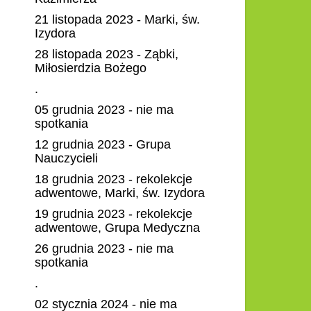
21 listopada 2023 - Marki, św.
Izydora
28 listopada 2023 - Ząbki,
Miłosierdzia Bożego
.
05 grudnia 2023 - nie ma
spotkania
12 grudnia 2023 - Grupa
Nauczycieli
18 grudnia 2023 - rekolekcje
adwentowe, Marki, św. Izydora
19 grudnia 2023 - rekolekcje
adwentowe, Grupa Medyczna
26 grudnia 2023 - nie ma
spotkania
.
02 stycznia 2024 - nie ma