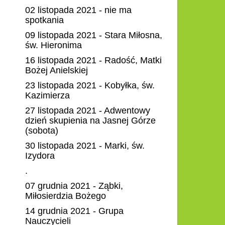
02 listopada 2021 - nie ma
spotkania
09 listopada 2021 - Stara Miłosna,
św. Hieronima
16 listopada 2021 - Radość, Matki
Bożej Anielskiej
23 listopada 2021 - Kobyłka, św.
Kazimierza
27 listopada 2021 - Adwentowy
dzień skupienia na Jasnej Górze
(sobota)
30 listopada 2021 - Marki, św.
Izydora
.
07 grudnia 2021 - Ząbki,
Miłosierdzia Bożego
14 grudnia 2021 - Grupa
Nauczycieli