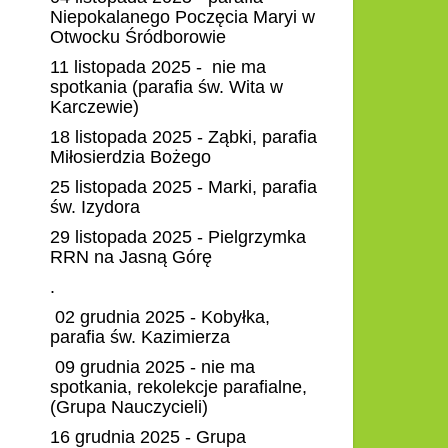
Niepokalanego Poczęcia Maryi w
Otwocku Śródborowie
11 listopada 2025 - nie ma
spotkania (parafia św. Wita w
Karczewie)
18 listopada 2025 - Ząbki, parafia
Miłosierdzia Bożego
25 listopada 2025 - Marki, parafia
św. Izydora
29 listopada 2025 - Pielgrzymka
RRN na Jasną Górę
.
02 grudnia 2025 - Kobyłka,
parafia św. Kazimierza
09 grudnia 2025 - nie ma
spotkania, rekolekcje parafialne,
(Grupa Nauczycieli)
16 grudnia 2025 - Grupa