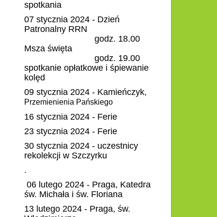
spotkania
07 stycznia 2024 - Dzień
Patronalny RRN
godz. 18.00
Msza święta
godz. 19.00
spotkanie opłatkowe i śpiewanie
kolęd
09 stycznia 2024 - Kamieńczyk,
Przemienienia Pańskiego
16 stycznia 2024 - Ferie
23 stycznia 2024 - Ferie
30 stycznia 2024 - uczestnicy
rekolekcji w Szczyrku
.
06 lutego 2024 - Praga, Katedra
św. Michała i św. Floriana
13 lutego 2024 - Praga, św.