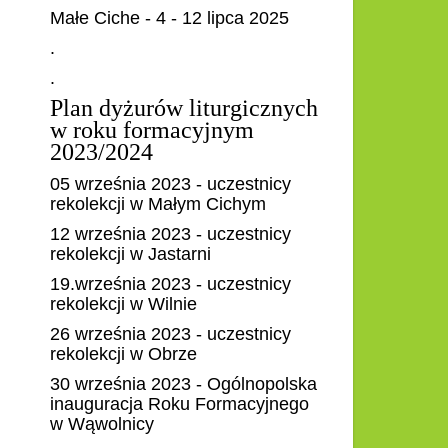
Małe Ciche - 4 - 12 lipca 2025
.
.
Plan dyżurów liturgicznych
w roku formacyjnym
2023/2024
05 września 2023 - uczestnicy
rekolekcji w Małym Cichym
12 września 2023 - uczestnicy
rekolekcji w Jastarni
19.września 2023 - uczestnicy
rekolekcji w Wilnie
26 września 2023 - uczestnicy
rekolekcji w Obrze
30 września 2023 - Ogólnopolska
inauguracja Roku Formacyjnego
w Wąwolnicy