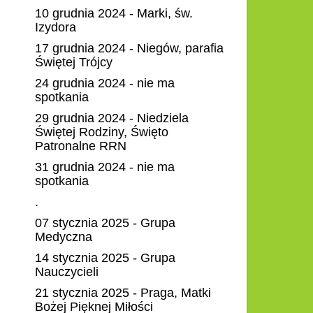
10 grudnia 2024 - Marki, św.
Izydora
17 grudnia 2024 - Niegów, parafia
Świętej Trójcy
24 grudnia 2024 - nie ma
spotkania
29 grudnia 2024 - Niedziela
Świętej Rodziny, Święto
Patronalne RRN
31 grudnia 2024 - nie ma
spotkania
.
07 stycznia 2025 - Grupa
Medyczna
14 stycznia 2025 - Grupa
Nauczycieli
21 stycznia 2025 - Praga, Matki
Bożej Pięknej Miłości