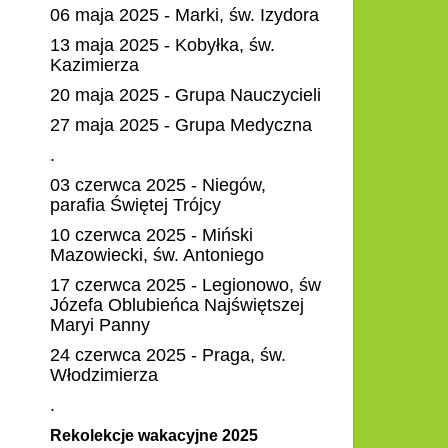
06 maja 2025 - Marki, św. Izydora
13 maja 2025 - Kobyłka, św.
Kazimierza
20 maja 2025 - Grupa Nauczycieli
27 maja 2025 - Grupa Medyczna
.
03 czerwca 2025 - Niegów,
parafia Świętej Trójcy
10 czerwca 2025 - Miński
Mazowiecki, św. Antoniego
17 czerwca 2025 - Legionowo, św
Józefa Oblubieńca Najświętszej
Maryi Panny
24 czerwca 2025 - Praga, św.
Włodzimierza
.
Rekolekcje wakacyjne 2025