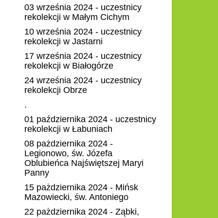
03 września 2024 - uczestnicy
rekolekcji w Małym Cichym
10 września 2024 - uczestnicy
rekolekcji w Jastarni
17 września 2024 - uczestnicy
rekolekcji w Białogórze
24 września 2024 - uczestnicy
rekolekcji Obrze
.
01 października 2024 - uczestnicy
rekolekcji w Łabuniach
08 pażdziernika 2024 -
Legionowo, św. Józefa
Oblubieńca Najświętszej Maryi
Panny
15 pażdziernika 2024 - Mińsk
Mazowiecki, św. Antoniego
22 pażdziernika 2024 - Ząbki,