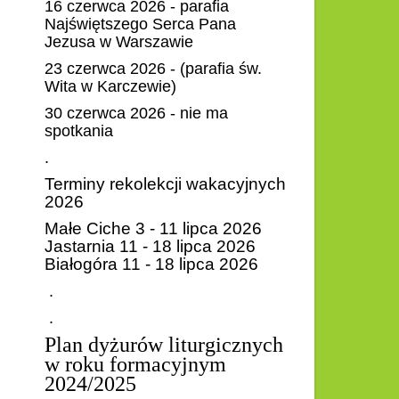
16 czerwca 2026 - parafia
Najświętszego Serca Pana
Jezusa w Warszawie
23 czerwca 2026 - (parafia św.
Wita w Karczewie)
30 czerwca 2026 - nie ma
spotkania
.
Terminy rekolekcji wakacyjnych
2026
Małe Ciche 3 - 11 lipca 2026
Jastarnia 11 - 18 lipca 2026
Białogóra 11 - 18 lipca 2026
.
.
Plan dyżurów liturgicznych
w roku formacyjnym
2024/2025