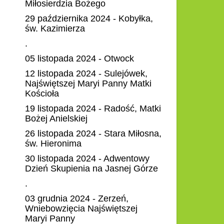
Miłosierdzia Bożego
29 października 2024 - Kobyłka,
św. Kazimierza
.
05 listopada 2024 - Otwock
12 listopada 2024 - Sulejówek,
Najświętszej Maryi Panny Matki
Kościoła
19 listopada 2024 - Radość, Matki
Bożej Anielskiej
26 listopada 2024 - Stara Miłosna,
św. Hieronima
30 listopada 2024 - Adwentowy
Dzień Skupienia na Jasnej Górze
.
03 grudnia 2024 - Zerzeń,
Wniebowzięcia Najświętszej
Maryi Panny