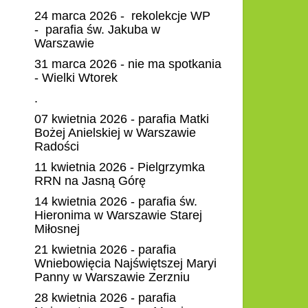
24 marca 2026 - rekolekcje WP
- parafia św. Jakuba w
Warszawie
31 marca 2026 - nie ma spotkania
- Wielki Wtorek
.
07 kwietnia 2026 - parafia Matki
Bożej Anielskiej w Warszawie
Radości
11 kwietnia 2026 - Pielgrzymka
RRN na Jasną Górę
14 kwietnia 2026 - parafia św.
Hieronima w Warszawie Starej
Miłosnej
21 kwietnia 2026 - parafia
Wniebowięcia Najświętszej Maryi
Panny w Warszawie Zerzniu
28 kwietnia 2026 - parafia