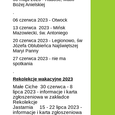
Bożej Anielskiej
.
06 czerwca 2023 - Otwock
13 czerwca 2023 - Mińsk
Mazowiecki, św. Antoniego
20 czerwca 2023 - Legionowo, św
Józefa Oblubieńca Najświętszej
Maryi Panny
27 czerwca 2023 - nie ma
spotkania
.
Rekolekcje wakacyjne 2023
Małe Ciche 30 czerwca - 8
lipca 2023 - informacje i karta
zgłoszeniowa w zakładce
Rekolekcje
Jastarnia 15 - 22 lipca 2023 -
informacje i karta zgłoszeniowa