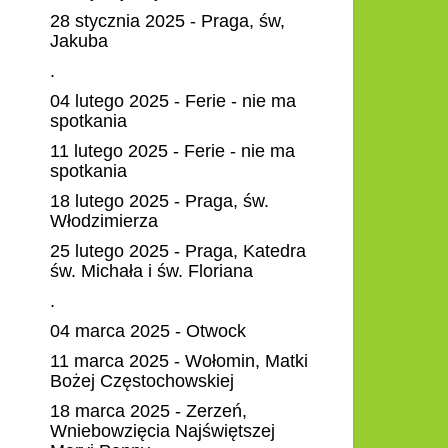
28 stycznia 2025 - Praga, św,
Jakuba
.
04 lutego 2025 - Ferie - nie ma
spotkania
11 lutego 2025 - Ferie - nie ma
spotkania
18 lutego 2025 - Praga, św.
Włodzimierza
25 lutego 2025 - Praga, Katedra
św. Michała i św. Floriana
.
04 marca 2025 - Otwock
11 marca 2025 - Wołomin, Matki
Bożej Częstochowskiej
18 marca 2025 - Zerzeń,
Wniebowzięcia Najświętszej