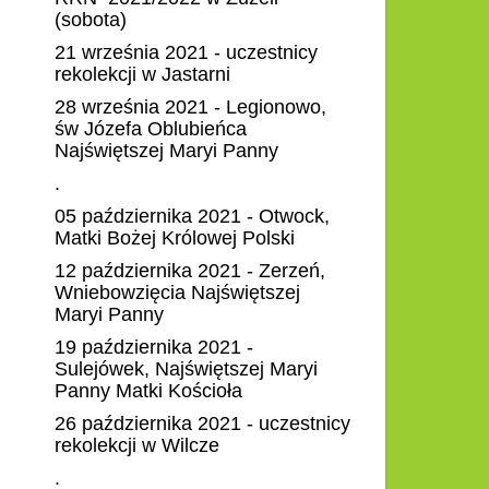
(sobota)
21 września 2021 - uczestnicy
rekolekcji w Jastarni
28 września 2021 - Legionowo,
św Józefa Oblubieńca
Najświętszej Maryi Panny
.
05 października 2021 - Otwock,
Matki Bożej Królowej Polski
12 października 2021 - Zerzeń,
Wniebowzięcia Najświętszej
Maryi Panny
19 października 2021 -
Sulejówek, Najświętszej Maryi
Panny Matki Kościoła
26 października 2021 - uczestnicy
rekolekcji w Wilcze
.