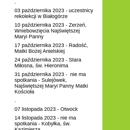
.
03 pażdziernika 2023 - uczestnicy
rekolekcji w Białogórze
10 października 2023 - Zerzeń,
Wniebowzięcia Najświętszej
Maryi Panny
17 października 2023 - Radość,
Matki Bożej Anielskiej
24 października 2023 - Stara
Miłosna, św. Hieronima
31 października 2023 - nie ma
spotkania - Sulejówek,
Najświętszej Maryi Panny Matki
Kościoła
.
07 listopada 2023 - Otwock
14 listopada 2023 - nie ma
spotkania - Kobyłka, św.
Kazimierza