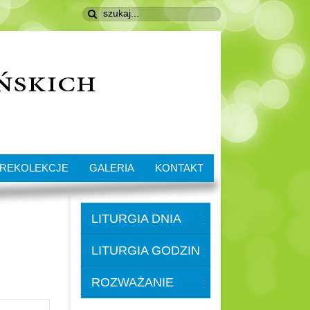
REKOLEKCJE
GALERIA
KONTAKT
LITURGIA DNIA
LITURGIA GODZIN
ROZWAŻANIE