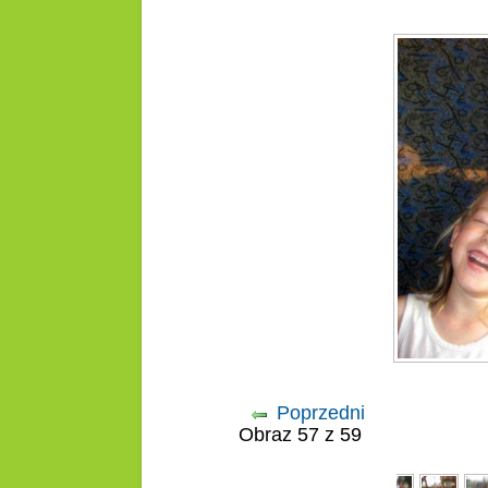
Poprzedni
Obraz 57 z 59