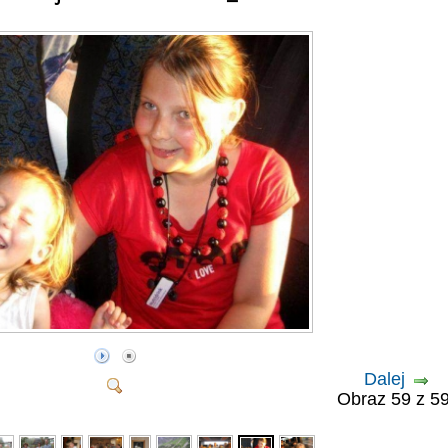
Dalej
Obraz 59 z 