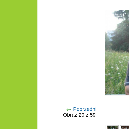
Poprzedni
Obraz 20 z 59