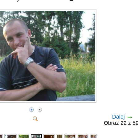
Dalej
Obraz 22 z 