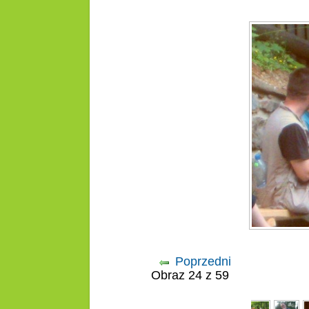
Poprzedni
Obraz 24 z 59