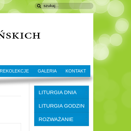
REKOLEKCJE
GALERIA
KONTAKT
LITURGIA DNIA
LITURGIA GODZIN
ROZWAŻANIE