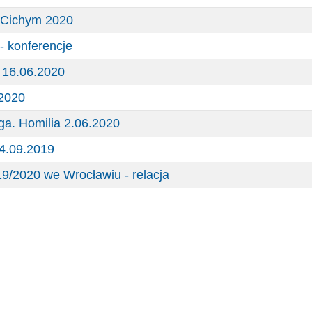
 Cichym 2020
 konferencje
 16.06.2020
2020
ga. Homilia 2.06.2020
24.09.2019
9/2020 we Wrocławiu - relacja