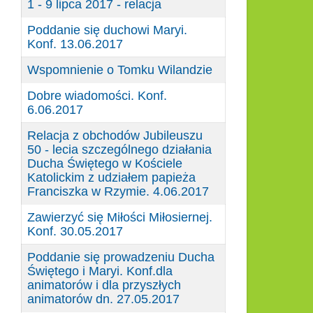
1 - 9 lipca 2017 - relacja
Poddanie się duchowi Maryi.
Konf. 13.06.2017
Wspomnienie o Tomku Wilandzie
Dobre wiadomości. Konf.
6.06.2017
Relacja z obchodów Jubileuszu
50 - lecia szczególnego działania
Ducha Świętego w Kościele
Katolickim z udziałem papieża
Franciszka w Rzymie. 4.06.2017
Zawierzyć się Miłości Miłosiernej.
Konf. 30.05.2017
Poddanie się prowadzeniu Ducha
Świętego i Maryi. Konf.dla
animatorów i dla przyszłych
animatorów dn. 27.05.2017